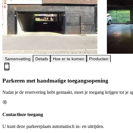
Samenvatting
Details
Hoe er te komen
Producten
Parkeren met handmatige toegangsopening
Nadat je de reservering hebt gemaakt, moet je toegang krijgen tot je a
Contactloze toegang
U kunt deze parkeerplaats automatisch in- en uitrijden.