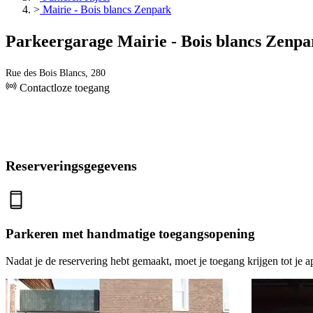
>
Mairie - Bois blancs Zenpark
Parkeergarage Mairie - Bois blancs Zenpa
Rue des Bois Blancs, 280
Contactloze toegang
Reserveringsgegevens
Parkeren met handmatige toegangsopening
Nadat je de reservering hebt gemaakt, moet je toegang krijgen tot je a