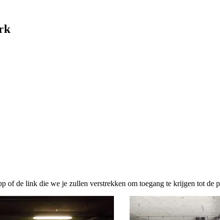
rk
pp of de link die we je zullen verstrekken om toegang te krijgen tot de p