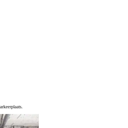
arkeerplaats.