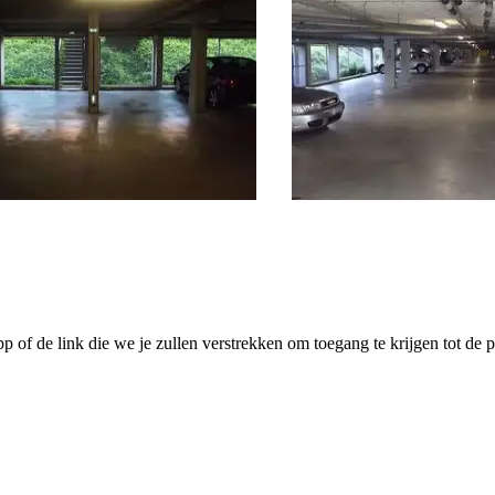
pp of de link die we je zullen verstrekken om toegang te krijgen tot de p