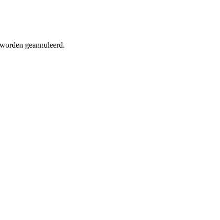
d worden geannuleerd.