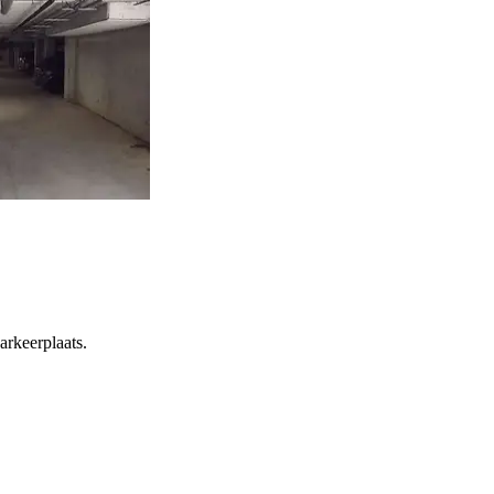
arkeerplaats.