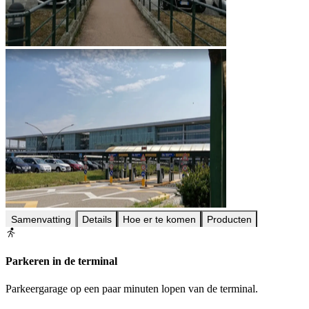
Samenvatting
Details
Hoe er te komen
Producten
Parkeren in de terminal
Parkeergarage op een paar minuten lopen van de terminal.