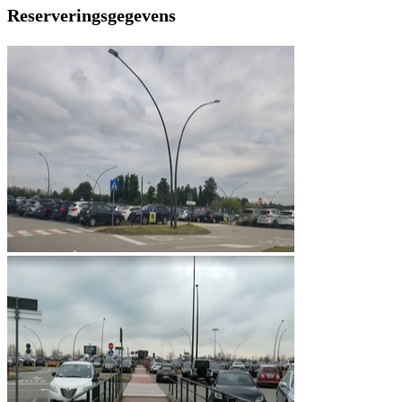
Reserveringsgegevens