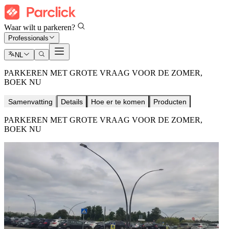
Waar wilt u parkeren?
Professionals
NL
PARKEREN MET GROTE VRAAG VOOR DE ZOMER,
BOEK NU
Samenvatting
Details
Hoe er te komen
Producten
PARKEREN MET GROTE VRAAG VOOR DE ZOMER,
BOEK NU