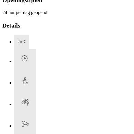
24 uur per dag geopend
Details
2m