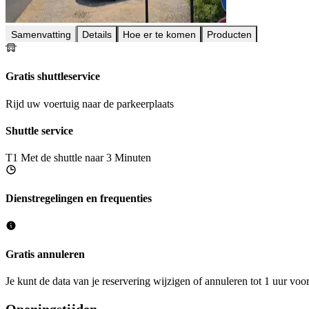
Samenvatting
Details
Hoe er te komen
Producten
Gratis shuttleservice
Rijd uw voertuig naar de parkeerplaats
Shuttle service
T1
Met de shuttle naar 3 Minuten
Dienstregelingen en frequenties
Gratis annuleren
Je kunt de data van je reservering wijzigen of annuleren tot 1 uur voo
Openingstijden