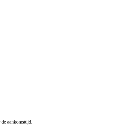
r de aankomsttijd.