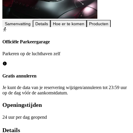
Samenvatting
Details
Hoe er te komen
Producten
Officiële Parkeergarage
Parkeren op de luchthaven zelf
Gratis annuleren
Je kunt de data van je reservering wijzigen/annuleren tot 23:59 uur
op de dag vóór de aankomstdatum.
Openingstijden
24 uur per dag geopend
Details