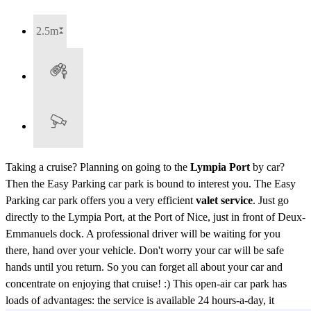
2.5m
Taking a cruise? Planning on going to the
Lympia Port
by car?
Then the Easy Parking car park is bound to interest you. The Easy
Parking car park offers you a very efficient
valet service
. Just go
directly to the Lympia Port, at the Port of Nice, just in front of Deux-
Emmanuels dock. A professional driver will be waiting for you
there, hand over your vehicle. Don't worry your car will be safe
hands until you return. So you can forget all about your car and
concentrate on enjoying that cruise! :) This open-air car park has
loads of advantages: the service is available 24 hours-a-day, it