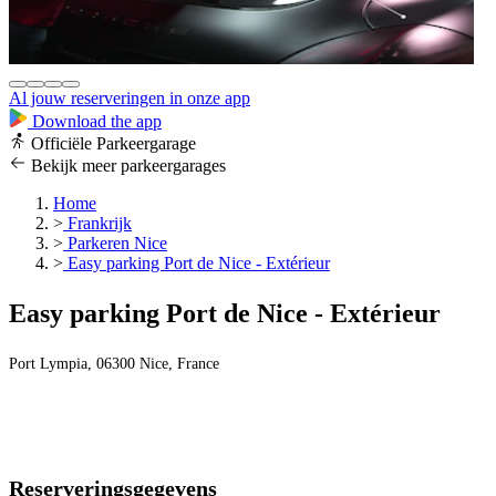
Al jouw reserveringen in onze app
Download the app
Officiële Parkeergarage
Bekijk meer parkeergarages
Home
>
Frankrijk
>
Parkeren Nice
>
Easy parking Port de Nice - Extérieur
Easy parking Port de Nice - Extérieur
Port Lympia, 06300 Nice, France
Reserveringsgegevens