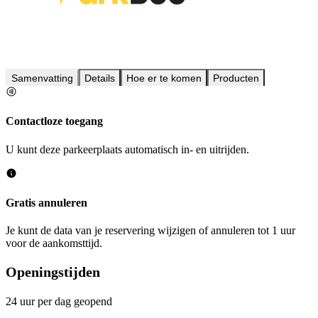
Samenvatting
Details
Hoe er te komen
Producten
Contactloze toegang
U kunt deze parkeerplaats automatisch in- en uitrijden.
Gratis annuleren
Je kunt de data van je reservering wijzigen of annuleren tot 1 uur
voor de aankomsttijd.
Openingstijden
24 uur per dag geopend