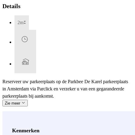
Details
2m
Reserveer uw parkeerplaats op de Parkbee De Karel parkeerplaats
in Amsterdam via Parclick en verzeker u van een gegarandeerde
parkeerplaats bij aankomst.
Zie meer
Kenmerken