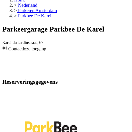
>
Nederland
>
Parkeren Amsterdam
>
Parkbee De Karel
Parkeergarage Parkbee De Karel
Karel du Jardinstraat, 67
Contactloze toegang
Reserveringsgegevens