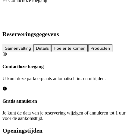
Contactloze toegang
Reserveringsgegevens
Samenvatting
Details
Hoe er te komen
Producten
Contactloze toegang
U kunt deze parkeerplaats automatisch in- en uitrijden.
Gratis annuleren
Je kunt de data van je reservering wijzigen of annuleren tot 1 uur
voor de aankomsttijd.
Openingstijden