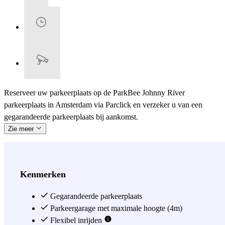
Reserveer uw parkeerplaats op de ParkBee Johnny River
parkeerplaats in Amsterdam via Parclick en verzeker u van een
gegarandeerde parkeerplaats bij aankomst.
Zie meer
Kenmerken
Gegarandeerde parkeerplaats
Parkeergarage met maximale hoogte (4m)
Flexibel inrijden