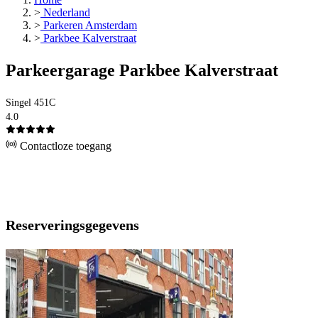
>
Nederland
>
Parkeren Amsterdam
>
Parkbee Kalverstraat
Parkeergarage Parkbee Kalverstraat
Singel 451C
4.0
Contactloze toegang
Reserveringsgegevens