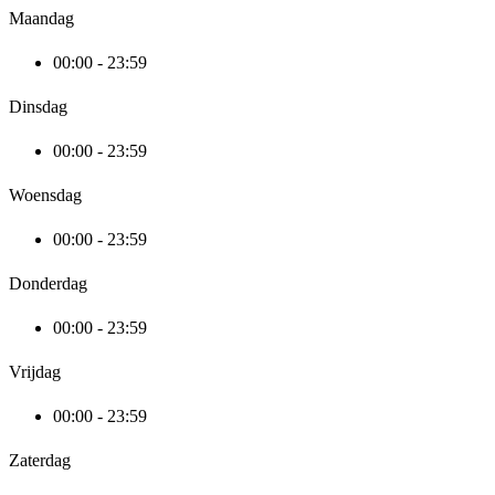
Maandag
00:00 - 23:59
Dinsdag
00:00 - 23:59
Woensdag
00:00 - 23:59
Donderdag
00:00 - 23:59
Vrijdag
00:00 - 23:59
Zaterdag