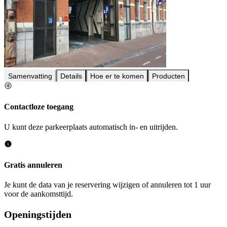
Samenvatting
Details
Hoe er te komen
Producten
Contactloze toegang
U kunt deze parkeerplaats automatisch in- en uitrijden.
Gratis annuleren
Je kunt de data van je reservering wijzigen of annuleren tot 1 uur
voor de aankomsttijd.
Openingstijden