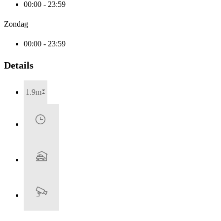
00:00 - 23:59
Zondag
00:00 - 23:59
Details
1.9m