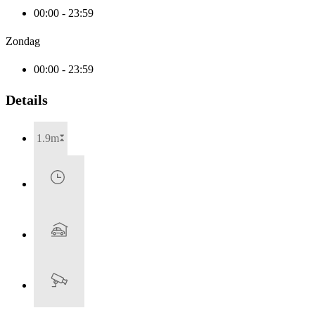
00:00 - 23:59
Zondag
00:00 - 23:59
Details
1.9m