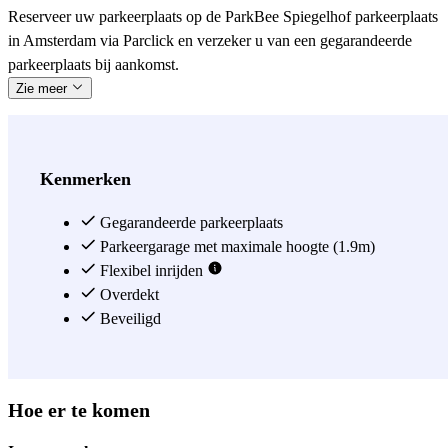
Reserveer uw parkeerplaats op de ParkBee Spiegelhof parkeerplaats
in Amsterdam via Parclick en verzeker u van een gegarandeerde
parkeerplaats bij aankomst.
Zie meer
Kenmerken
Gegarandeerde parkeerplaats
Parkeergarage met maximale hoogte (1.9m)
Flexibel inrijden
Overdekt
Beveiligd
Hoe er te komen