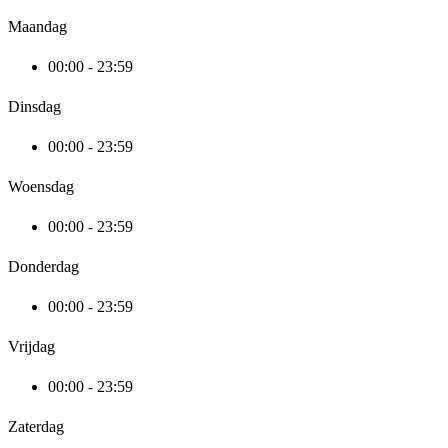
Maandag
00:00 - 23:59
Dinsdag
00:00 - 23:59
Woensdag
00:00 - 23:59
Donderdag
00:00 - 23:59
Vrijdag
00:00 - 23:59
Zaterdag