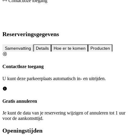
Contactloze toegang
Reserveringsgegevens
Samenvatting
Details
Hoe er te komen
Producten
Contactloze toegang
U kunt deze parkeerplaats automatisch in- en uitrijden.
Gratis annuleren
Je kunt de data van je reservering wijzigen of annuleren tot 1 uur
voor de aankomsttijd.
Openingstijden