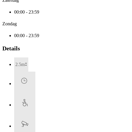
Zaterdag
00:00 - 23:59
Zondag
00:00 - 23:59
Details
2.5m