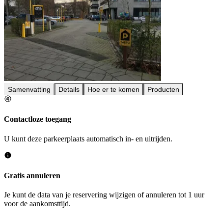
Samenvatting
Details
Hoe er te komen
Producten
Contactloze toegang
U kunt deze parkeerplaats automatisch in- en uitrijden.
Gratis annuleren
Je kunt de data van je reservering wijzigen of annuleren tot 1 uur
voor de aankomsttijd.