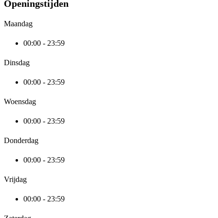
Openingstijden
Maandag
00:00 - 23:59
Dinsdag
00:00 - 23:59
Woensdag
00:00 - 23:59
Donderdag
00:00 - 23:59
Vrijdag
00:00 - 23:59