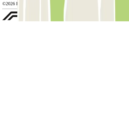
©2026 Parclick. All rights reserved