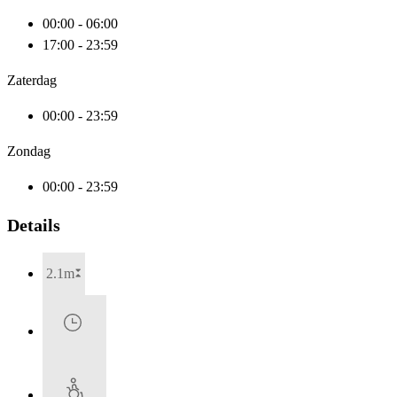
00:00 - 06:00
17:00 - 23:59
Zaterdag
00:00 - 23:59
Zondag
00:00 - 23:59
Details
2.1m