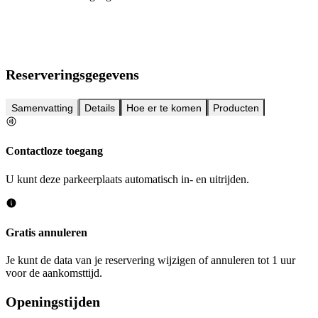
Reserveringsgegevens
Samenvatting
Details
Hoe er te komen
Producten
Contactloze toegang
U kunt deze parkeerplaats automatisch in- en uitrijden.
Gratis annuleren
Je kunt de data van je reservering wijzigen of annuleren tot 1 uur
voor de aankomsttijd.
Openingstijden