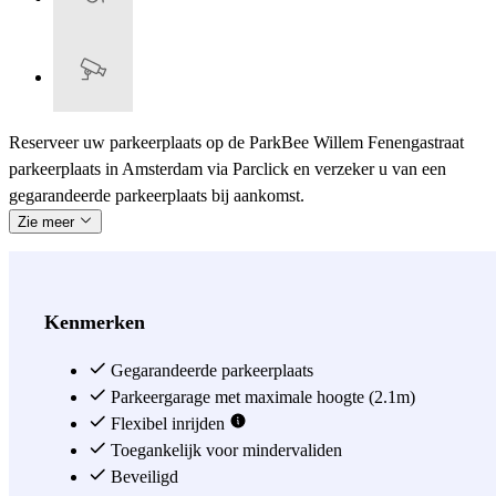
Reserveer uw parkeerplaats op de ParkBee Willem Fenengastraat
parkeerplaats in Amsterdam via Parclick en verzeker u van een
gegarandeerde parkeerplaats bij aankomst.
Zie meer
Kenmerken
Gegarandeerde parkeerplaats
Parkeergarage met maximale hoogte (2.1m)
Flexibel inrijden
Toegankelijk voor mindervaliden
Beveiligd