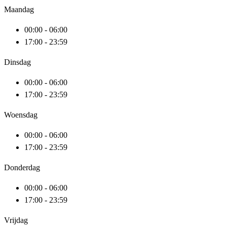
Maandag
00:00 - 06:00
17:00 - 23:59
Dinsdag
00:00 - 06:00
17:00 - 23:59
Woensdag
00:00 - 06:00
17:00 - 23:59
Donderdag
00:00 - 06:00
17:00 - 23:59
Vrijdag