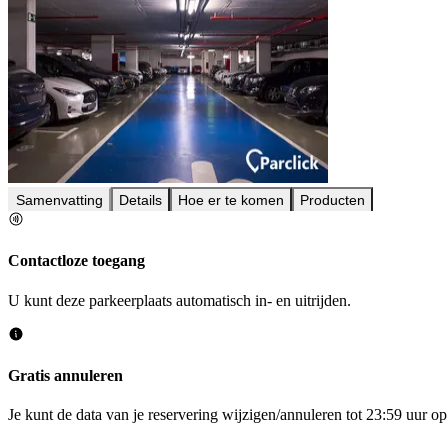
Samenvatting
Details
Hoe er te komen
Producten
Contactloze toegang
U kunt deze parkeerplaats automatisch in- en uitrijden.
Gratis annuleren
Je kunt de data van je reservering wijzigen/annuleren tot 23:59 uur 