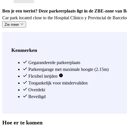
Ben je een toerist? Deze parkeerplaats ligt in de ZBE-zone van 
Car park located close to the Hospital Clínico y Provincial de Barcelon
Zie meer
Kenmerken
Gegarandeerde parkeerplaats
Parkeergarage met maximale hoogte (2.15m)
Flexibel inrijden
Toegankelijk voor mindervaliden
Overdekt
Beveiligd
Hoe er te komen