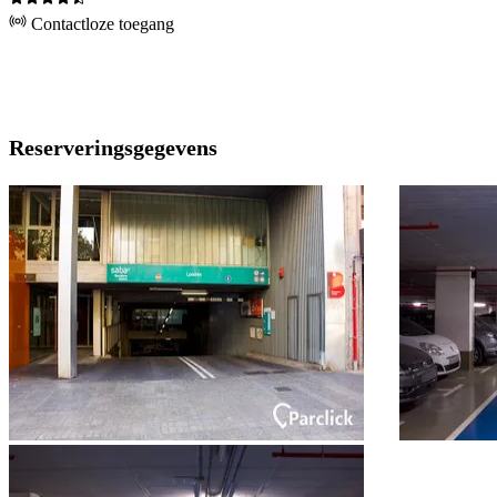
Contactloze toegang
Reserveringsgegevens