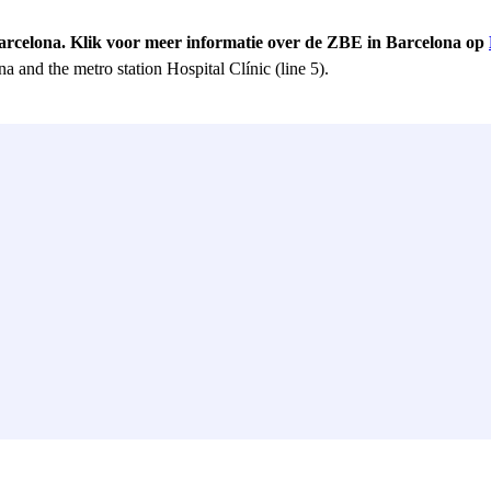
Barcelona. Klik voor meer informatie over de ZBE in Barcelona op
a and the metro station Hospital Clínic (line 5).