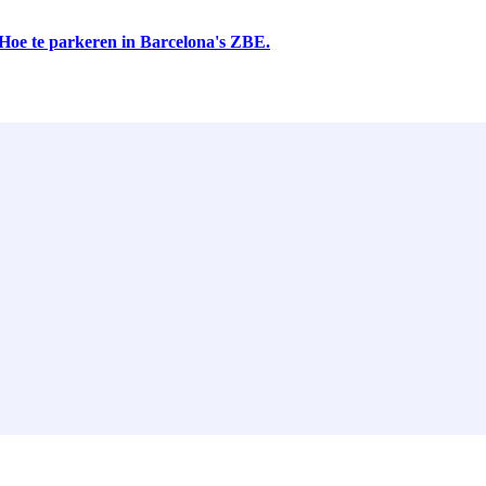
Hoe te parkeren in Barcelona's ZBE.