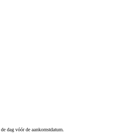
op de dag vóór de aankomstdatum.