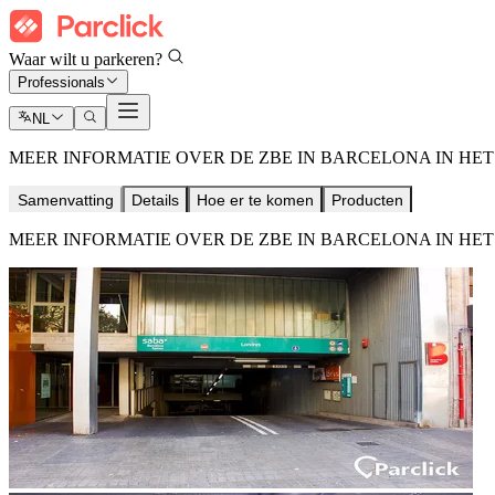
Waar wilt u parkeren?
Professionals
NL
MEER INFORMATIE OVER DE ZBE IN BARCELONA IN HET 
Samenvatting
Details
Hoe er te komen
Producten
MEER INFORMATIE OVER DE ZBE IN BARCELONA IN HET 