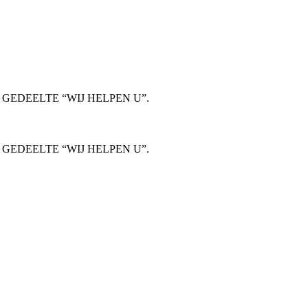
GEDEELTE “WIJ HELPEN U”.
GEDEELTE “WIJ HELPEN U”.