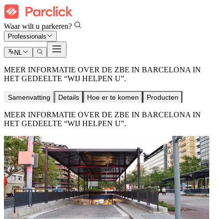
Waar wilt u parkeren?
Professionals
NL
MEER INFORMATIE OVER DE ZBE IN BARCELONA IN
HET GEDEELTE “WIJ HELPEN U”.
Samenvatting
Details
Hoe er te komen
Producten
MEER INFORMATIE OVER DE ZBE IN BARCELONA IN
HET GEDEELTE “WIJ HELPEN U”.