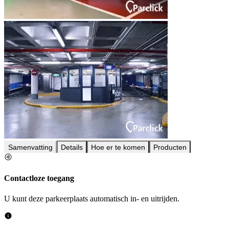
Samenvatting
Details
Hoe er te komen
Producten
Contactloze toegang
U kunt deze parkeerplaats automatisch in- en uitrijden.