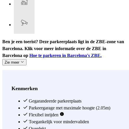
Ben je een toerist? Deze parkeerplaats ligt in de ZBE-zone van
Barcelona. Klik voor meer informatie over de ZBE in
Barcelona op
Hoe te parkeren in Barcelona's ZBE.
Zie meer
Kenmerken
Gegarandeerde parkeerplaats
Parkeergarage met maximale hoogte (2.05m)
Flexibel inrijden
Toegankelijk voor mindervaliden
Overdekt