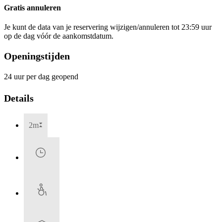
Gratis annuleren
Je kunt de data van je reservering wijzigen/annuleren tot 23:59 uur
op de dag vóór de aankomstdatum.
Openingstijden
24 uur per dag geopend
Details
2m