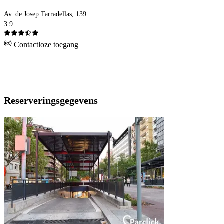
Av. de Josep Tarradellas, 139
3.9
Contactloze toegang
Reserveringsgegevens